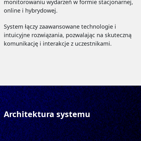
monitorowaniu wydarzeń w formie stacjonarnej,
online i hybrydowej.
System łączy zaawansowane technologie i
intuicyjne rozwiązania, pozwalając na skuteczną
komunikację i interakcje z uczestnikami.
Architektura systemu