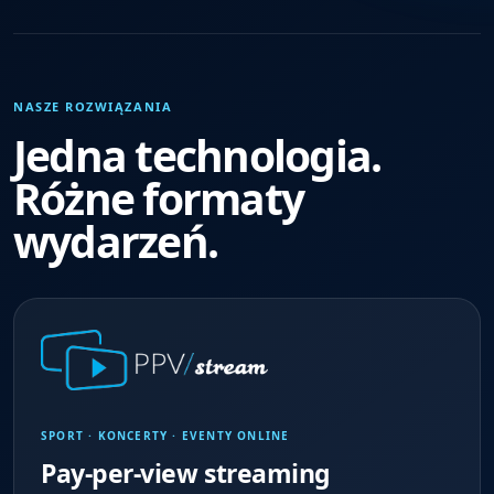
NASZE ROZWIĄZANIA
Jedna technologia.
Różne formaty
wydarzeń.
SPORT · KONCERTY · EVENTY ONLINE
Pay-per-view streaming