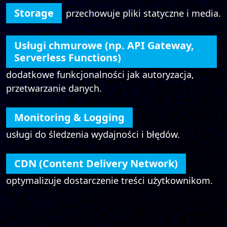
Storage
przechowuje pliki statyczne i media.
Usługi chmurowe (np. API Gateway,
Serverless Functions)
dodatkowe funkcjonalności jak autoryzacja,
przetwarzanie danych.
Monitoring & Logging
usługi do śledzenia wydajności i błędów.
CDN (Content Delivery Network)
optymalizuje dostarczenie treści użytkownikom.