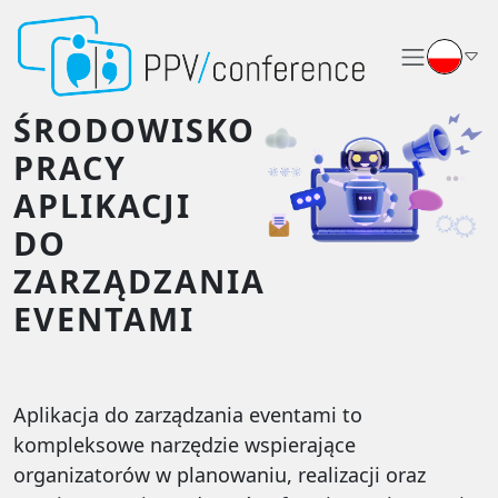
ŚRODOWISKO
PRACY
APLIKACJI
DO
ZARZĄDZANIA
EVENTAMI
Aplikacja do zarządzania eventami to
kompleksowe narzędzie wspierające
organizatorów w planowaniu, realizacji oraz