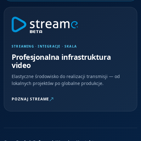
STREAMING · INTEGRACJE · SKALA
Profesjonalna infrastruktura
video
Elastyczne środowisko do realizacji transmisji — od
lokalnych projektów po globalne produkcje.
POZNAJ STREAME