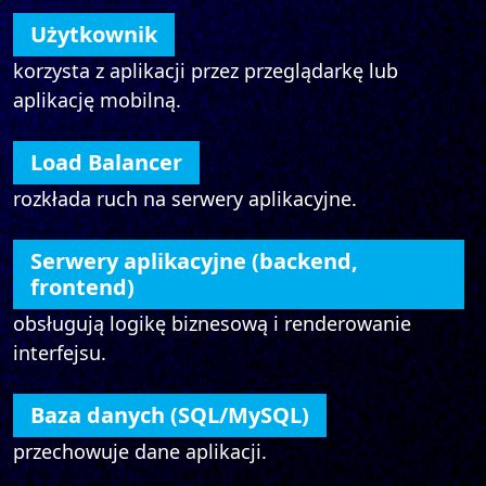
Użytkownik
korzysta z aplikacji przez przeglądarkę lub
aplikację mobilną.
Load Balancer
rozkłada ruch na serwery aplikacyjne.
Serwery aplikacyjne (backend,
frontend)
obsługują logikę biznesową i renderowanie
interfejsu.
Baza danych (SQL/MySQL)
przechowuje dane aplikacji.