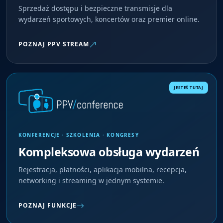
Sprzedaż dostępu i bezpieczne transmisje dla
wydarzeń sportowych, koncertów oraz premier online.
POZNAJ PPV STREAM
JESTEŚ TUTAJ
KONFERENCJE · SZKOLENIA · KONGRESY
Kompleksowa obsługa wydarzeń
Rejestracja, płatności, aplikacja mobilna, recepcja,
networking i streaming w jednym systemie.
POZNAJ FUNKCJE