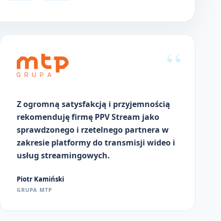
Z ogromną satysfakcją i przyjemnością
rekomenduję firmę PPV Stream jako
sprawdzonego i rzetelnego partnera w
zakresie platformy do transmisji wideo i
usług streamingowych.
Piotr Kamiński
GRUPA MTP