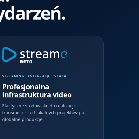
ydarzeń.
STREAMING · INTEGRACJE · SKALA
Profesjonalna
infrastruktura video
Elastyczne środowisko do realizacji
transmisji — od lokalnych projektów po
globalne produkcje.