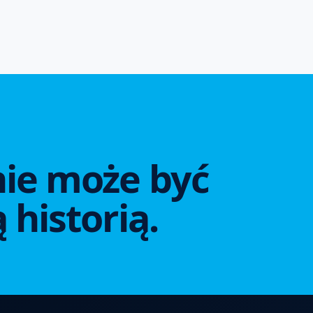
ie może być
 historią.