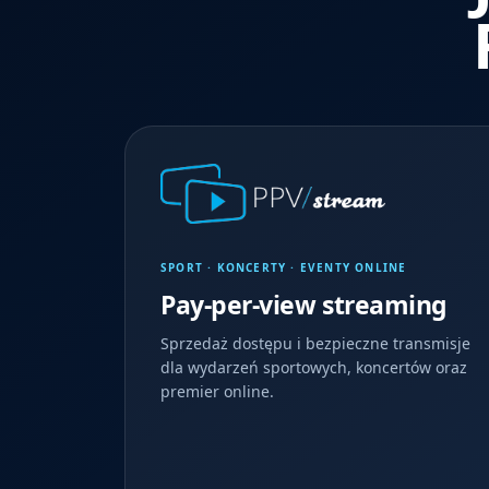
SPORT · KONCERTY · EVENTY ONLINE
Pay-per-view streaming
Sprzedaż dostępu i bezpieczne transmisje
dla wydarzeń sportowych, koncertów oraz
premier online.